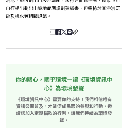
自行提出劃出山坡地範圍規劃建議書，但需檢討其滯洪沉
砂及排水等相關規範。
你的關心，關乎環境—讓《環境資訊中
心》為環境發聲
《環境資訊中心》需要你的支持！我們相信唯有
資訊公開普及，才能促成民眾的參與和行動，邀
請您加入定期捐款的行列，讓我們持續為環境發
聲。