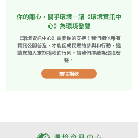
你的關心，關乎環境—讓《環境資訊中
心》為環境發聲
《環境資訊中心》需要你的支持！我們相信唯有
資訊公開普及，才能促成民眾的參與和行動，邀
請您加入定期捐款的行列，讓我們持續為環境發
聲。
前往捐款