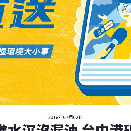
2018年07月02日
進水沉沒漏油 台中港