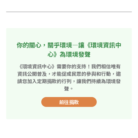
你的關心，關乎環境—讓《環境資訊中
心》為環境發聲
《環境資訊中心》需要你的支持！我們相信唯有
資訊公開普及，才能促成民眾的參與和行動，邀
請您加入定期捐款的行列，讓我們持續為環境發
聲。
前往捐款