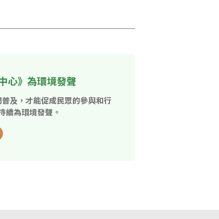
中心》為環境發聲
開普及，才能促成民眾的參與和行
持續為環境發聲。