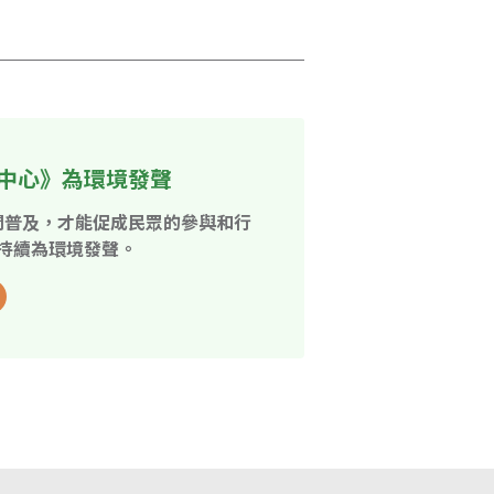
中心》為環境發聲
開普及，才能促成民眾的參與和行
持續為環境發聲。