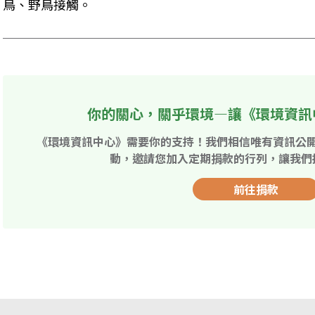
鳥、野鳥接觸。
你的關心，關乎環境—讓《環境資訊
《環境資訊中心》需要你的支持！我們相信唯有資訊公
動，邀請您加入定期捐款的行列，讓我們
前往捐款