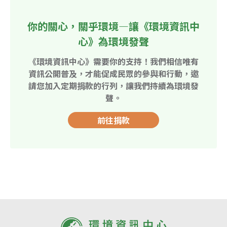
你的關心，關乎環境—讓《環境資訊中
心》為環境發聲
《環境資訊中心》需要你的支持！我們相信唯有
資訊公開普及，才能促成民眾的參與和行動，邀
請您加入定期捐款的行列，讓我們持續為環境發
聲。
前往捐款