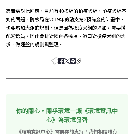
高黃霖對此回應，目前有40多組的檢疫犬組，檢疫犬組不
夠的問題，防檢局在2019年的動支第2預備金的計畫中，
也要增加犬組的規劃，但是因為檢疫犬組的增加，需要搭
配遴選員，因此會針對國內各機場、港口對檢疫犬組的需
求，做通盤的規劃與整理。
你的關心，關乎環境—讓《環境資訊中
心》為環境發聲
《環境資訊中心》需要你的支持！我們相信唯有