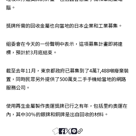
腦。
獎牌所需的回收金屬也向當地的日本企業和工業募集。
組委會在今天的一份聲明中表示，這項募集計畫即將達
標，預計於3月底結束。
截至去年11月，東京都政府已募集到了4萬7,488噸廢棄裝
置，同時民眾另外提供了500萬支二手手機給當地的網路
服務公司。
使用再生金屬製作奧運獎牌已行之有年，包括里約奧運在
內，其中30％的銀牌和銅牌是出自回收的材料。