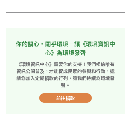
你的關心，關乎環境—讓《環境資訊中
心》為環境發聲
《環境資訊中心》需要你的支持！我們相信唯有
資訊公開普及，才能促成民眾的參與和行動，邀
請您加入定期捐款的行列，讓我們持續為環境發
聲。
前往捐款