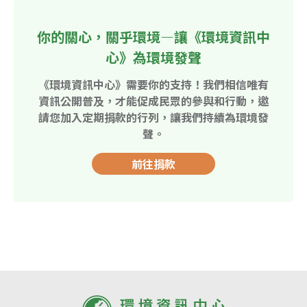
你的關心，關乎環境—讓《環境資訊中
心》為環境發聲
《環境資訊中心》需要你的支持！我們相信唯有
資訊公開普及，才能促成民眾的參與和行動，邀
請您加入定期捐款的行列，讓我們持續為環境發
聲。
前往捐款