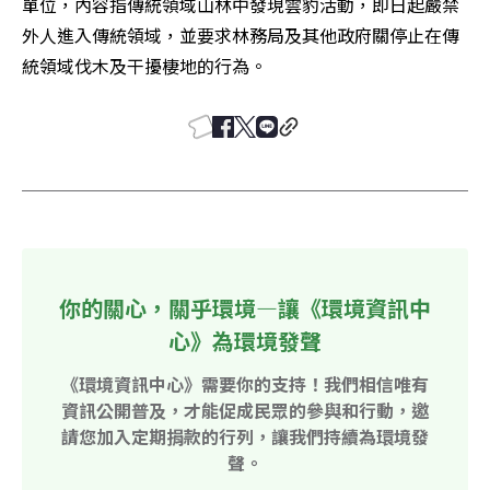
單位，內容指傳統領域山林中發現雲豹活動，即日起嚴禁
外人進入傳統領域，並要求林務局及其他政府關停止在傳
統領域伐木及干擾棲地的行為。
你的關心，關乎環境—讓《環境資訊中
心》為環境發聲
《環境資訊中心》需要你的支持！我們相信唯有
資訊公開普及，才能促成民眾的參與和行動，邀
請您加入定期捐款的行列，讓我們持續為環境發
聲。