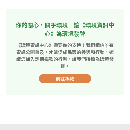
你的關心，關乎環境—讓《環境資訊中
心》為環境發聲
《環境資訊中心》需要你的支持！我們相信唯有
資訊公開普及，才能促成民眾的參與和行動，邀
請您加入定期捐款的行列，讓我們持續為環境發
聲。
前往捐款