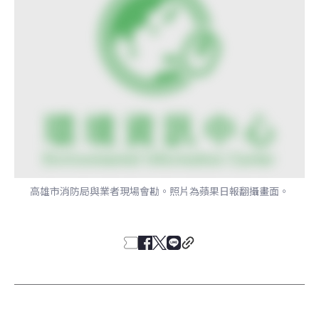
高雄市消防局與業者現場會勘。照片為蘋果日報翻攝畫面。