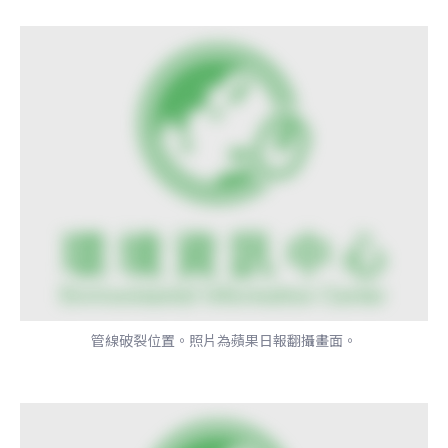
管線破裂位置。照片為蘋果日報翻攝畫面。