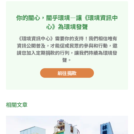
你的關心，關乎環境—讓《環境資訊中
心》為環境發聲
《環境資訊中心》需要你的支持！我們相信唯有
資訊公開普及，才能促成民眾的參與和行動，邀
請您加入定期捐款的行列，讓我們持續為環境發
聲。
前往捐款
相關文章