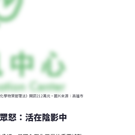
化學物質管理法》開罰212萬元。圖片來源：高雄市
民眾怒：活在陰影中