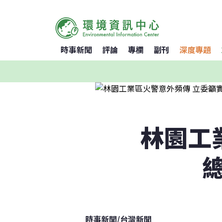
時事新聞
評論
專欄
副刊
深度專題
林園工
時事新聞
/
台灣新聞