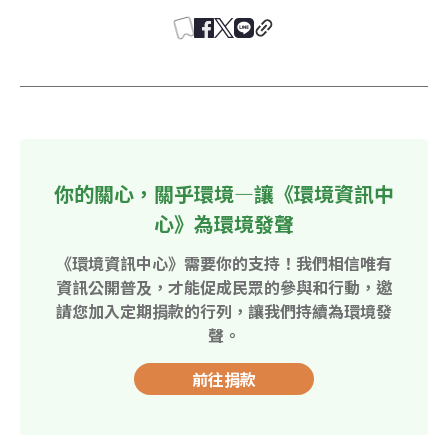
你的關心，關乎環境—讓《環境資訊中
心》為環境發聲
《環境資訊中心》需要你的支持！我們相信唯有
資訊公開普及，才能促成民眾的參與和行動，邀
請您加入定期捐款的行列，讓我們持續為環境發
聲。
前往捐款