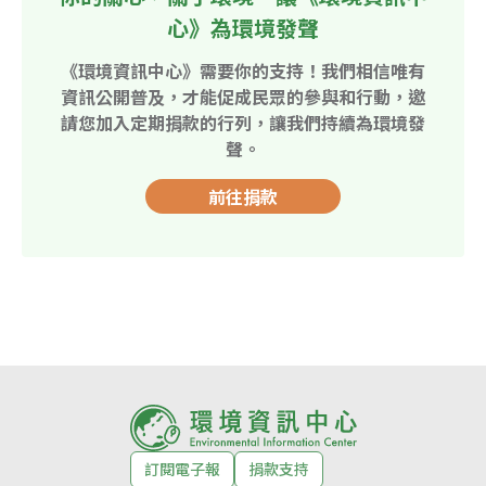
心》為環境發聲
《環境資訊中心》需要你的支持！我們相信唯有
資訊公開普及，才能促成民眾的參與和行動，邀
請您加入定期捐款的行列，讓我們持續為環境發
聲。
前往捐款
訂閱電子報
捐款支持