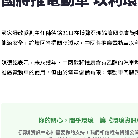
國家發改委副主任陳德銘21日在博鰲亞洲論壇國際會議
能源安全」論壇回答提問時透露，中國將推廣電動車以
陳德銘表示，未來幾年，中國還將推廣含有乙醇的汽車
推廣電動車的使用，但由於電量儲備有限，電動車問題
你的關心，關乎環境—讓《環境資訊
《環境資訊中心》需要你的支持！我們相信唯有資訊公