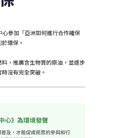
中心參加「亞洲如何進行合作確保
利於環保。
燃料，推廣含生物質的原油，並逐步
暫時沒有完全突破。
中心》為環境發聲
開普及，才能促成民眾的參與和行