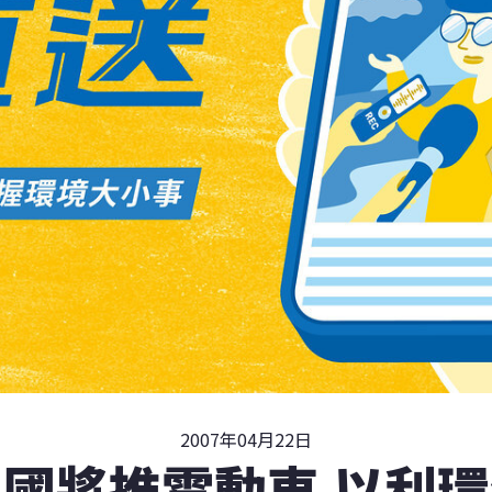
2007年04月22日
國將推電動車 以利