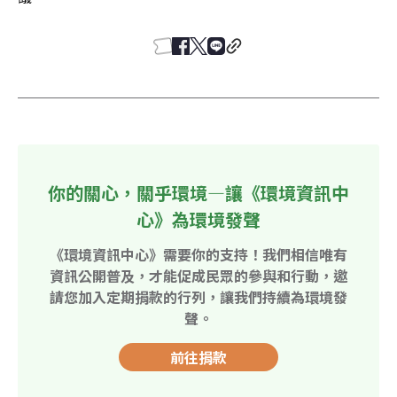
你的關心，關乎環境—讓《環境資訊中
心》為環境發聲
《環境資訊中心》需要你的支持！我們相信唯有
資訊公開普及，才能促成民眾的參與和行動，邀
請您加入定期捐款的行列，讓我們持續為環境發
聲。
前往捐款