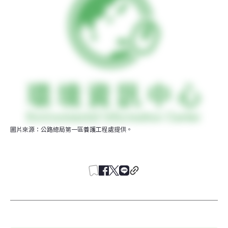
圖片來源：公路總局第一區養護工程處提供。