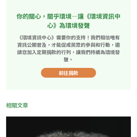
你的關心，關乎環境—讓《環境資訊中
心》為環境發聲
《環境資訊中心》需要你的支持！我們相信唯有
資訊公開普及，才能促成民眾的參與和行動，邀
請您加入定期捐款的行列，讓我們持續為環境發
聲。
前往捐款
相關文章