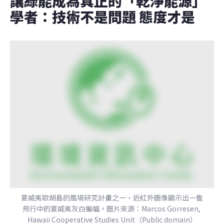
讓綠能成為真正的「乾淨能源」 
學者：技術不是問題 態度才是
夏威夷歐胡島的風場研究計畫之一，近紅外圖像顯示出一隻
飛行中的夏威夷灰白蝙蝠。圖片來源：Marcos Gorresen, 
Hawaii Cooperative Studies Unit（Public domain）