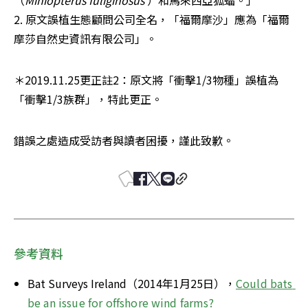
2. 原文誤植生態顧問公司全名，「福爾摩沙」應為「福爾
摩莎自然史資訊有限公司」。
＊2019.11.25更正註2：原文將「衝擊1/3物種」誤植為
「衝擊1/3族群」，特此更正。
錯誤之處造成受訪者與讀者困擾，謹此致歉。
參考資料
Bat Surveys Ireland（2014年1月25日），
Could bats 
be an issue for offshore wind farms?