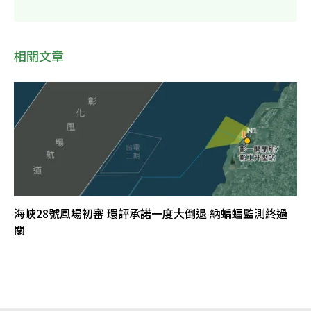
相關文章
海峽28號風場初審 環評承諾一度大倒退 納蝙蝠監測終過
關