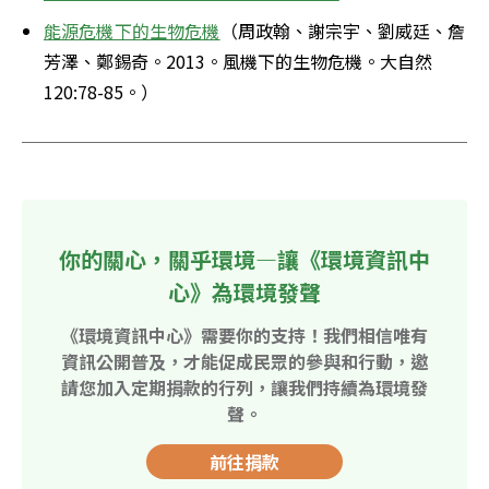
能源危機下的生物危機
（周政翰、謝宗宇、劉威廷、詹
芳澤、鄭錫奇。2013。風機下的生物危機。大自然
120:78-85。）
你的關心，關乎環境—讓《環境資訊中
心》為環境發聲
《環境資訊中心》需要你的支持！我們相信唯有
資訊公開普及，才能促成民眾的參與和行動，邀
請您加入定期捐款的行列，讓我們持續為環境發
聲。
前往捐款