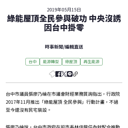
2019年05月15日
綠能屋頂全民參與破功 中央沒誘
因台中掛零
時事新聞
/
編輯直送
台中
能源轉型
綠屋頂
再生能源
台中市議員張廖乃綸在市議會財經業務質詢指出，行政院
2017年11月推出「綠能屋頂 全民參與」行動計畫，不過
至今還沒有民宅裝設。
張廖乃綸說，台中市政府在前市長林佳龍任內就配合推動