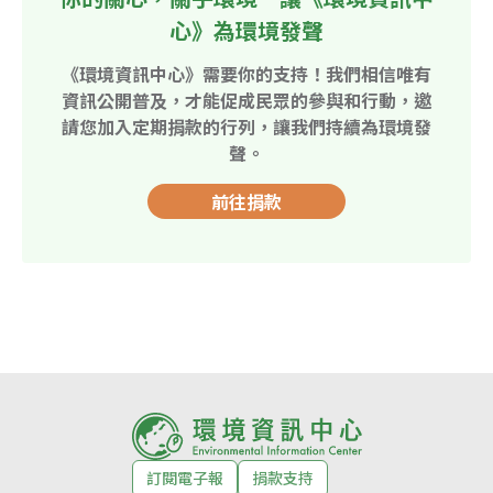
心》為環境發聲
《環境資訊中心》需要你的支持！我們相信唯有
資訊公開普及，才能促成民眾的參與和行動，邀
請您加入定期捐款的行列，讓我們持續為環境發
聲。
前往捐款
訂閱電子報
捐款支持