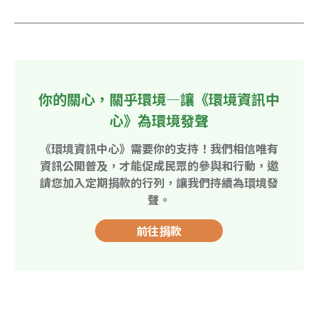
你的關心，關乎環境—讓《環境資訊中
心》為環境發聲
《環境資訊中心》需要你的支持！我們相信唯有
資訊公開普及，才能促成民眾的參與和行動，邀
請您加入定期捐款的行列，讓我們持續為環境發
聲。
前往捐款