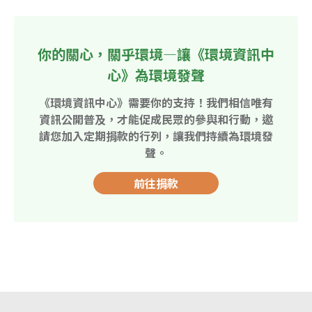
你的關心，關乎環境—讓《環境資訊中
心》為環境發聲
《環境資訊中心》需要你的支持！我們相信唯有
資訊公開普及，才能促成民眾的參與和行動，邀
請您加入定期捐款的行列，讓我們持續為環境發
聲。
前往捐款