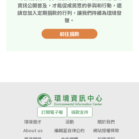
資訊公開普及，才能促成民眾的參與和行動，邀
請您加入定期捐款的行列，讓我們持續為環境發
聲。
前往捐款
訂閱電子報
捐款支持
環境徵才
活動
關於我們
About us
編輯室自律公約
網站授權條款