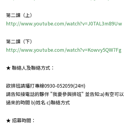
http://www.youtube.com/watch?v=J0TAL3m89Uw
http://www.youtube.com/watch?v=Kowvy5QW7Fg
★ 聯絡人及聯絡方式：
欲排班請播打專線0930-052059(24H)

請告知接電話的夥伴 "我要參與排班" 並告知:a)有空可以
過來的時間 b)姓名 c)聯絡方式
★ 招募時間：