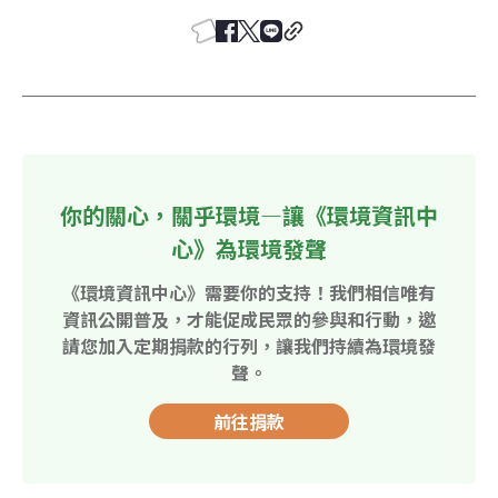
你的關心，關乎環境—讓《環境資訊中
心》為環境發聲
《環境資訊中心》需要你的支持！我們相信唯有
資訊公開普及，才能促成民眾的參與和行動，邀
請您加入定期捐款的行列，讓我們持續為環境發
聲。
前往捐款