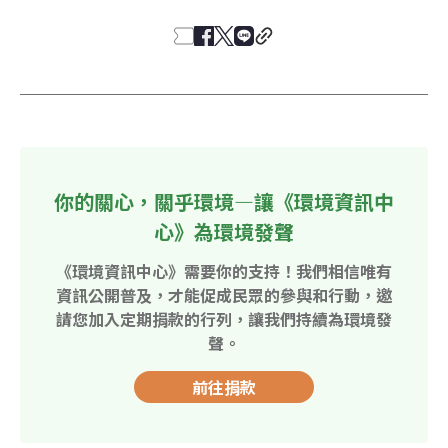
你的關心，關乎環境—讓《環境資訊中
心》為環境發聲
《環境資訊中心》需要你的支持！我們相信唯有
資訊公開普及，才能促成民眾的參與和行動，邀
請您加入定期捐款的行列，讓我們持續為環境發
聲。
前往捐款