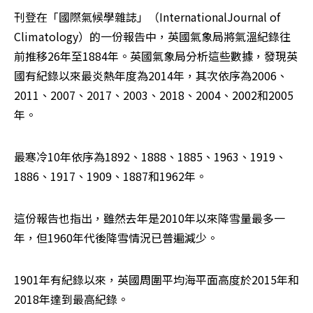
刊登在「國際氣候學雜誌」（InternationalJournal of 
Climatology）的一份報告中，英國氣象局將氣溫紀錄往
前推移26年至1884年。英國氣象局分析這些數據，發現英
國有紀錄以來最炎熱年度為2014年，其次依序為2006、
2011、2007、2017、2003、2018、2004、2002和2005
年。
最寒冷10年依序為1892、1888、1885、1963、1919、
1886、1917、1909、1887和1962年。
這份報告也指出，雖然去年是2010年以來降雪量最多一
年，但1960年代後降雪情況已普遍減少。
1901年有紀錄以來，英國周圍平均海平面高度於2015年和
2018年達到最高紀錄。