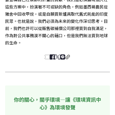
這些方案中，扮演著不可或缺的角色，例如墨西哥農民從
豬舍中回收甲烷，或是自願買新爐具取代舊式耗能的印度
民眾。也就是說，我們必須為未來的變化作深切思考。目
前，我們也許可以從販售碳補償公司那裡買到自我滿足，
作為對公共事務漠不關心的藉口，但是我們無法買到地球
的生命。
你的關心，關乎環境—讓《環境資訊中
心》為環境發聲