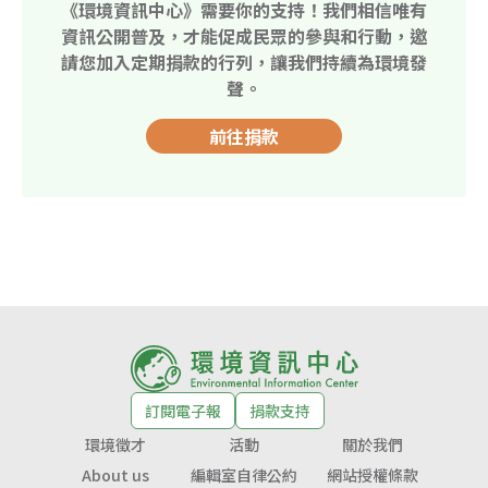
《環境資訊中心》需要你的支持！我們相信唯有
資訊公開普及，才能促成民眾的參與和行動，邀
請您加入定期捐款的行列，讓我們持續為環境發
聲。
前往捐款
訂閱電子報
捐款支持
環境徵才
活動
關於我們
About us
編輯室自律公約
網站授權條款