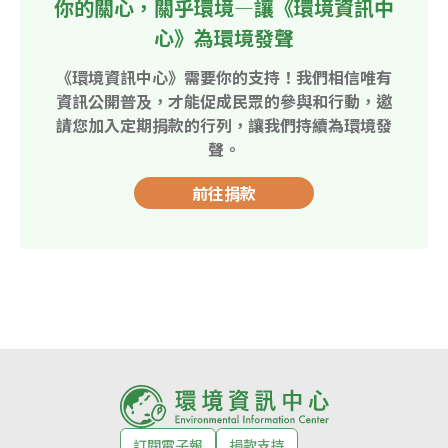
你的關心，關乎環境—讓《環境資訊中
心》為環境發聲
《環境資訊中心》需要你的支持！我們相信唯有
資訊公開普及，才能促成民眾的參與和行動，邀
請您加入定期捐款的行列，讓我們持續為環境發
聲。
前往捐款
訂閱電子報
捐款支持