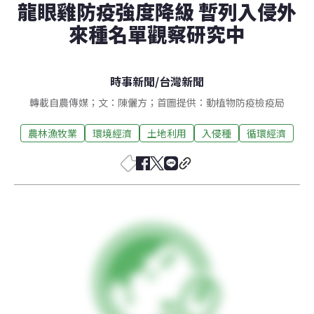
龍眼雞防疫強度降級 暫列入侵外
來種名單觀察研究中
時事新聞
/
台灣新聞
轉載自農傳媒；文：陳儷方；首圖提供：動植物防疫檢疫局
農林漁牧業
環境經濟
土地利用
入侵種
循環經濟