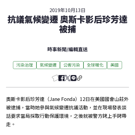
2019年10月13日
抗議氣候變遷 奧斯卡影后珍芳達
被捕
時事新聞
/
編輯直送
污染治理
氣候變遷
公害污染
全球暖化
美國
奧斯卡影后珍芳達（Jane Fonda）12日在美國國會山莊外
被逮捕，當時她參與氣候變遷抗議活動，並在現場發表談
話要求當局採取行動保護環境，之後就被警方銬上手銬帶
走。