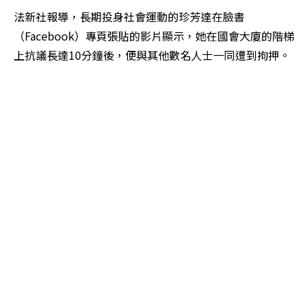
法新社報導，長期投身社會運動的珍芳達在臉書
（Facebook）專頁張貼的影片顯示，她在國會大廈的階梯
上抗議長達10分鐘後，便與其他數名人士一同遭到拘押。