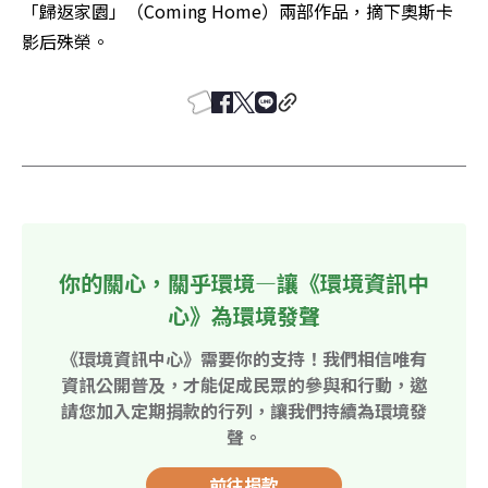
「歸返家園」（Coming Home）兩部作品，摘下奧斯卡
影后殊榮。
你的關心，關乎環境—讓《環境資訊中
心》為環境發聲
《環境資訊中心》需要你的支持！我們相信唯有
資訊公開普及，才能促成民眾的參與和行動，邀
請您加入定期捐款的行列，讓我們持續為環境發
聲。
前往捐款