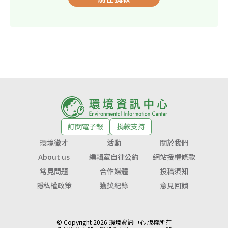
訂閱電子報
捐款支持
環境徵才
活動
關於我們
About us
編輯室自律公約
網站授權條款
常見問題
合作媒體
投稿須知
隱私權政策
獲獎紀錄
意見回饋
© Copyright 2026 環境資訊中心 版權所有