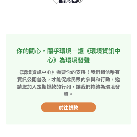
你的關心，關乎環境—讓《環境資訊中
心》為環境發聲
《環境資訊中心》需要你的支持！我們相信唯有
資訊公開普及，才能促成民眾的參與和行動，邀
請您加入定期捐款的行列，讓我們持續為環境發
聲。
前往捐款