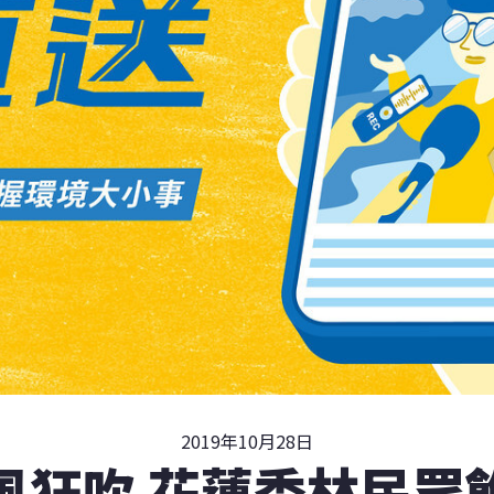
2019年10月28日
風狂吹 花蓮秀林民眾