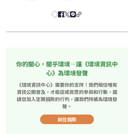
你的關心，關乎環境—讓《環境資訊中
心》為環境發聲
《環境資訊中心》需要你的支持！我們相信唯有
資訊公開普及，才能促成民眾的參與和行動，邀
請您加入定期捐款的行列，讓我們持續為環境發
聲。
前往捐款