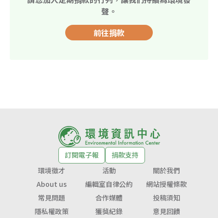
聲。
前往捐款
訂閱電子報
捐款支持
環境徵才
活動
關於我們
About us
編輯室自律公約
網站授權條款
常見問題
合作媒體
投稿須知
隱私權政策
獲獎紀錄
意見回饋