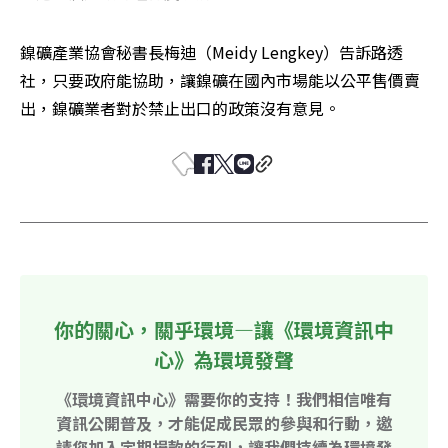
鎳礦產業協會秘書長梅迪（Meidy Lengkey）告訴路透
社，只要政府能協助，讓鎳礦在國內市場能以公平售價賣
出，鎳礦業者對於禁止出口的政策沒有意見。
你的關心，關乎環境—讓《環境資訊中
心》為環境發聲
《環境資訊中心》需要你的支持！我們相信唯有
資訊公開普及，才能促成民眾的參與和行動，邀
請您加入定期捐款的行列，讓我們持續為環境發