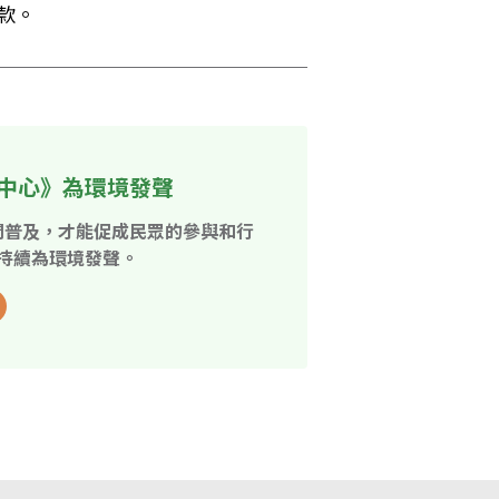
款。
中心》為環境發聲
開普及，才能促成民眾的參與和行
持續為環境發聲。