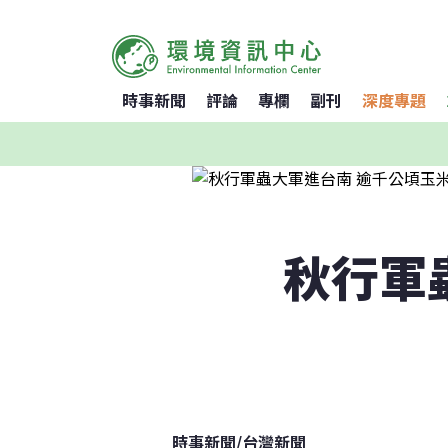
時事新聞
評論
專欄
副刊
深度專題
秋行軍
時事新聞
/
台灣新聞