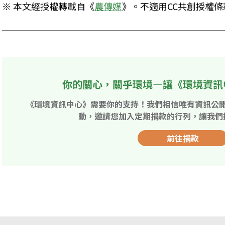
※ 本文經授權轉載自《
農傳媒
》。不適用CC共創授權條
你的關心，關乎環境—讓《環境資訊
《環境資訊中心》需要你的支持！我們相信唯有資訊公
動，邀請您加入定期捐款的行列，讓我們
前往捐款