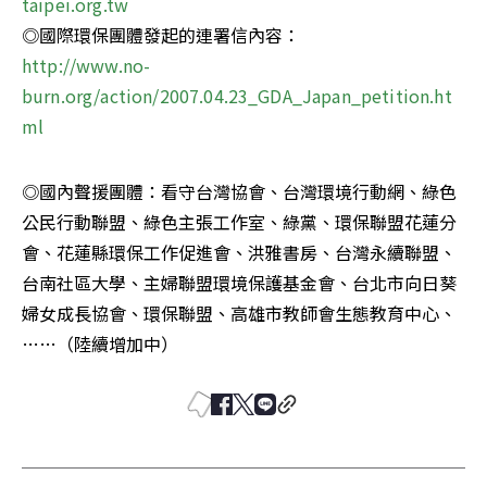
taipei.org.tw
http://www.no-
burn.org/action/2007.04.23_GDA_Japan_petition.ht
ml
◎國內聲援團體：看守台灣協會、台灣環境行動網、綠色
公民行動聯盟、綠色主張工作室、綠黨、環保聯盟花蓮分
會、花蓮縣環保工作促進會、洪雅書房、台灣永續聯盟、
台南社區大學、主婦聯盟環境保護基金會、台北市向日葵
婦女成長協會、環保聯盟、高雄市教師會生態教育中心、
……（陸續增加中）