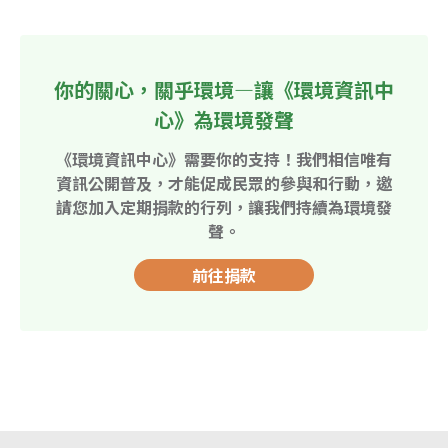
你的關心，關乎環境—讓《環境資訊中
心》為環境發聲
《環境資訊中心》需要你的支持！我們相信唯有
資訊公開普及，才能促成民眾的參與和行動，邀
請您加入定期捐款的行列，讓我們持續為環境發
聲。
前往捐款