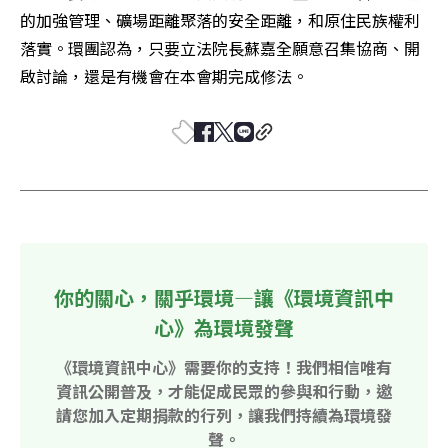
的加強管理、礦場距離聚落的安全距離，和原住民族權利
落實。環團認為，只要立法院長蘇嘉全願意召集協商、開
啟討論，還是有機會在本會期完成修法。
你的關心，關乎環境—讓《環境資訊中
心》為環境發聲
《環境資訊中心》需要你的支持！我們相信唯有
資訊公開普及，才能促成民眾的參與和行動，邀
請您加入定期捐款的行列，讓我們持續為環境發
聲。