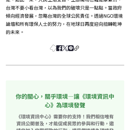
台灣不要小看台灣，以為我們的破壞只是一點點。當政府
傾向經濟發展，忽略台灣的全球公民責任。透過NGO環境
論壇和所有環保人士的努力，在地球日再度迎向扭轉乾坤
的未來。
你的關心，關乎環境—讓《環境資訊中
心》為環境發聲
《環境資訊中心》需要你的支持！我們相信唯有
資訊公開普及，才能促成民眾的參與和行動，邀