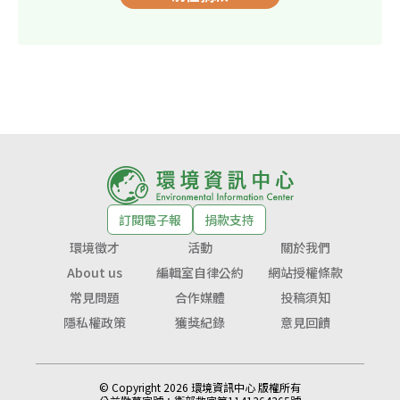
訂閱電子報
捐款支持
環境徵才
活動
關於我們
About us
編輯室自律公約
網站授權條款
常見問題
合作媒體
投稿須知
隱私權政策
獲獎紀錄
意見回饋
© Copyright 2026 環境資訊中心 版權所有