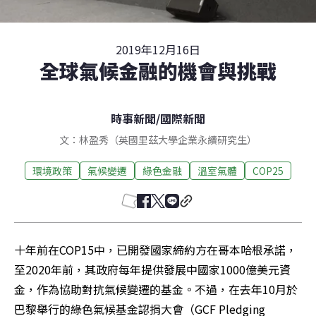
2019年12月16日
全球氣候金融的機會與挑戰
時事新聞
/
國際新聞
文：林盈秀（英國里茲大學企業永續研究生）
環境政策
氣候變遷
綠色金融
溫室氣體
COP25
十年前在COP15中，已開發國家締約方在哥本哈根承諾，
至2020年前，其政府每年提供發展中國家1000億美元資
金，作為協助對抗氣候變遷的基金。不過，在去年10月於
巴黎舉行的綠色氣候基金認捐大會（GCF Pledging 