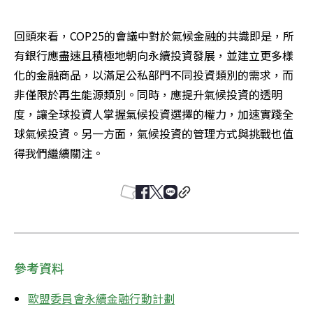
回頭來看，COP25的會議中對於氣候金融的共識即是，所
有銀行應盡速且積極地朝向永續投資發展，並建立更多樣
化的金融商品，以滿足公私部門不同投資類別的需求，而
非僅限於再生能源類別。同時，應提升氣候投資的透明
度，讓全球投資人掌握氣候投資選擇的權力，加速實踐全
球氣候投資。另一方面，氣候投資的管理方式與挑戰也值
得我們繼續關注。
參考資料
歐盟委員會永續金融行動計劃