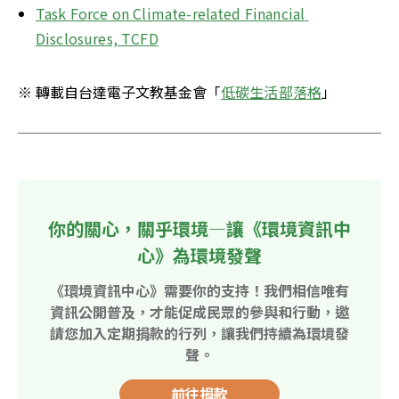
Task Force on Climate-related Financial 
Disclosures, TCFD
※ 轉載自台達電子文教基金會「
低碳生活部落格
」
你的關心，關乎環境—讓《環境資訊中
心》為環境發聲
《環境資訊中心》需要你的支持！我們相信唯有
資訊公開普及，才能促成民眾的參與和行動，邀
請您加入定期捐款的行列，讓我們持續為環境發
聲。
前往捐款