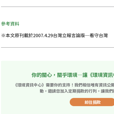
參考資料
※本文原刊載於2007.4.29台灣立報言論版─看守台灣
你的關心，關乎環境—讓《環境資訊
《環境資訊中心》需要你的支持！我們相信唯有資訊公
動，邀請您加入定期捐款的行列，讓我們
前往捐款