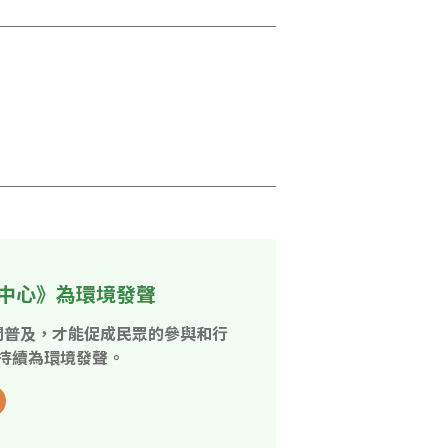
中心》為環境發聲
開普及，才能促成民眾的參與和行
持續為環境發聲。