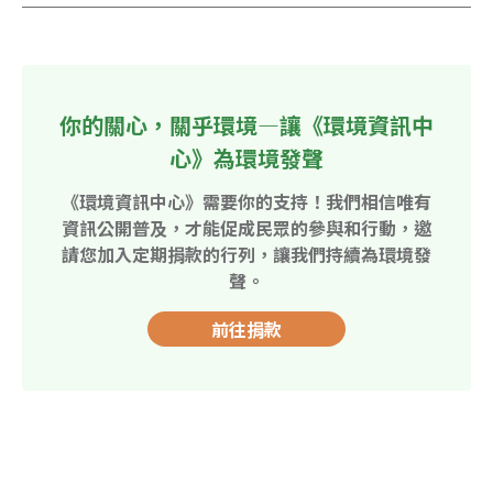
你的關心，關乎環境—讓《環境資訊中
心》為環境發聲
《環境資訊中心》需要你的支持！我們相信唯有
資訊公開普及，才能促成民眾的參與和行動，邀
請您加入定期捐款的行列，讓我們持續為環境發
聲。
前往捐款