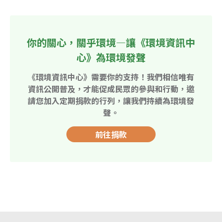
你的關心，關乎環境—讓《環境資訊中
心》為環境發聲
《環境資訊中心》需要你的支持！我們相信唯有
資訊公開普及，才能促成民眾的參與和行動，邀
請您加入定期捐款的行列，讓我們持續為環境發
聲。
前往捐款