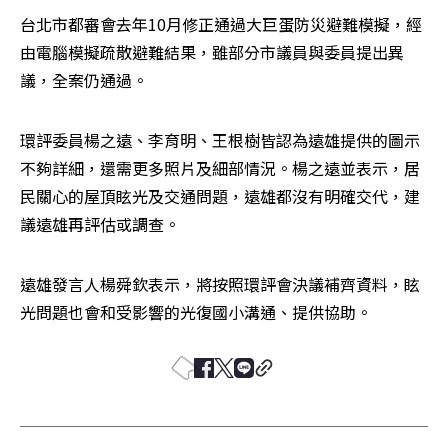
台北市都審會去年10月修正通過大巨蛋防災避難模擬，經
由電腦模擬疏散避難結果，雖部分市議員與委員提出異
議，全案仍通過。
環評委員楊之遠、李育明、王根樹皆認為遠雄提供的圖示
不夠詳細，還需更多照片及細部情況。楊之遠並表示，居
民關心的屋頂眩光及交通問題，遠雄都沒有明確交代，建
議遠雄再評估或調查。
遠雄發言人楊舜欽表示，將按照環評會決議補齊資料，眩
光問題也會和受影響的光復國小溝通、提供協助。