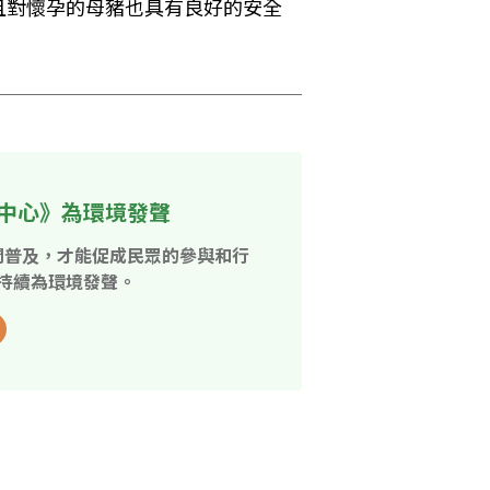
且對懷孕的母豬也具有良好的安全
中心》為環境發聲
開普及，才能促成民眾的參與和行
持續為環境發聲。