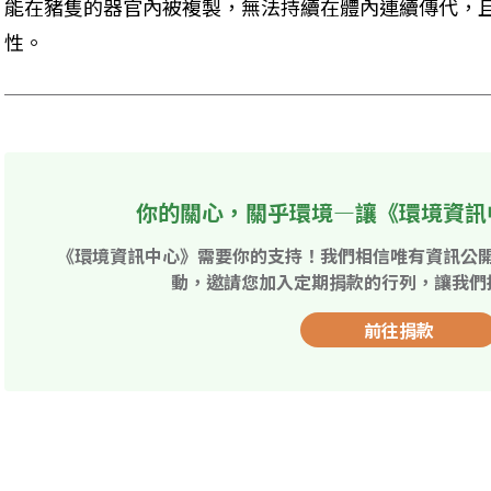
能在豬隻的器官內被複製，無法持續在體內連續傳代，
性。
你的關心，關乎環境—讓《環境資訊
《環境資訊中心》需要你的支持！我們相信唯有資訊公
動，邀請您加入定期捐款的行列，讓我們
前往捐款