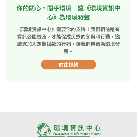
你的關心，關乎環境—讓《環境資訊中
心》為環境發聲
《環境資訊中心》需要你的支持！我們相信唯有
資訊公開普及，才能促成民眾的參與和行動，邀
請您加入定期捐款的行列，讓我們持續為環境發
聲。
前往捐款