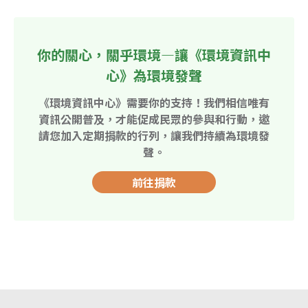
你的關心，關乎環境—讓《環境資訊中
心》為環境發聲
《環境資訊中心》需要你的支持！我們相信唯有
資訊公開普及，才能促成民眾的參與和行動，邀
請您加入定期捐款的行列，讓我們持續為環境發
聲。
前往捐款