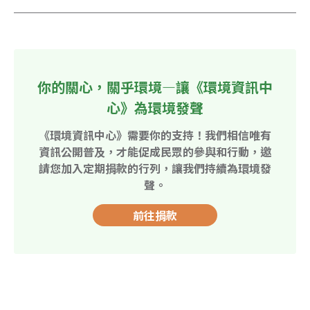
你的關心，關乎環境—讓《環境資訊中
心》為環境發聲
《環境資訊中心》需要你的支持！我們相信唯有
資訊公開普及，才能促成民眾的參與和行動，邀
請您加入定期捐款的行列，讓我們持續為環境發
聲。
前往捐款