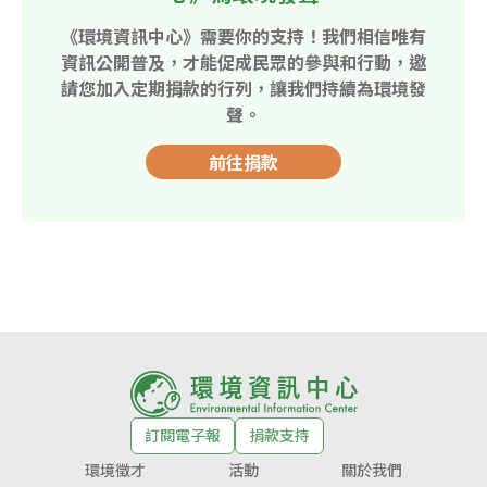
《環境資訊中心》需要你的支持！我們相信唯有
資訊公開普及，才能促成民眾的參與和行動，邀
請您加入定期捐款的行列，讓我們持續為環境發
聲。
前往捐款
訂閱電子報
捐款支持
環境徵才
活動
關於我們