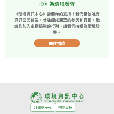
心》為環境發聲
《環境資訊中心》需要你的支持！我們相信唯有
資訊公開普及，才能促成民眾的參與和行動，邀
請您加入定期捐款的行列，讓我們持續為環境發
聲。
前往捐款
訂閱電子報
捐款支持