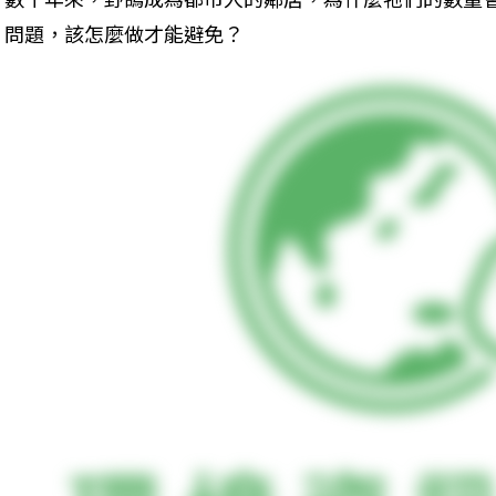
問題，該怎麼做才能避免？