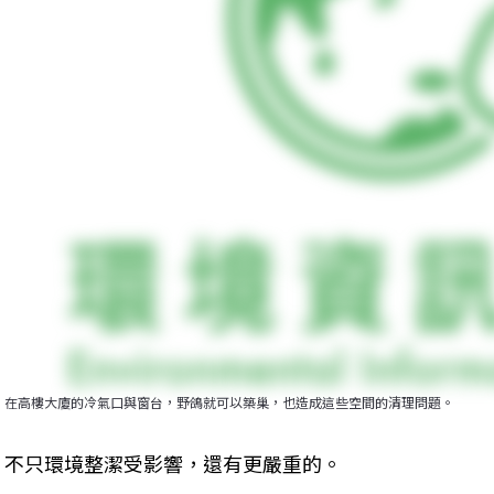
在高樓大廈的冷氣口與窗台，野鴿就可以築巢，也造成這些空間的清理問題。
不只環境整潔受影響，還有更嚴重的。