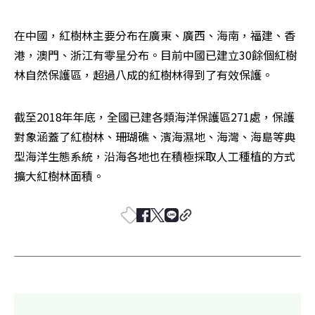
在中國，紅樹林主要分布在廣東、廣西、海南，福建、香
港，澳門、浙江有零星分布。目前中國已建立30餘個紅樹
林自然保護區，超過八成的紅樹林得到了有效保護。
截至2018年年底，全國已建各類海洋保護區271處，保護
對象涵蓋了紅樹林、珊瑚礁、濱海濕地、海灣、海島等典
型海洋生態系統，沿海各地也在積極採取人工種植的方式
擴大紅樹林面積。