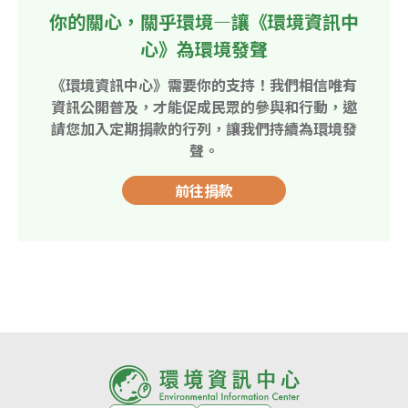
你的關心，關乎環境—讓《環境資訊中
心》為環境發聲
《環境資訊中心》需要你的支持！我們相信唯有
資訊公開普及，才能促成民眾的參與和行動，邀
請您加入定期捐款的行列，讓我們持續為環境發
聲。
前往捐款