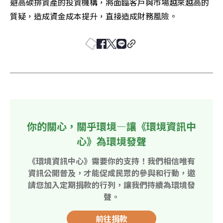
避高碳排資產的投資機構，將面臨客戶與市場越來越高的
質疑，造成資金成本提升，直接造成財務風險。
你的關心，關乎環境—讓《環境資訊中
心》為環境發聲
《環境資訊中心》需要你的支持！我們相信唯有
資訊公開普及，才能促成民眾的參與和行動，邀
請您加入定期捐款的行列，讓我們持續為環境發
聲。
前往捐款